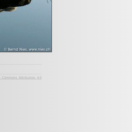
e Commons Attribution 4.0